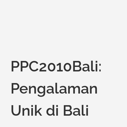
PPC2010Bali:
Pengalaman
Unik di Bali