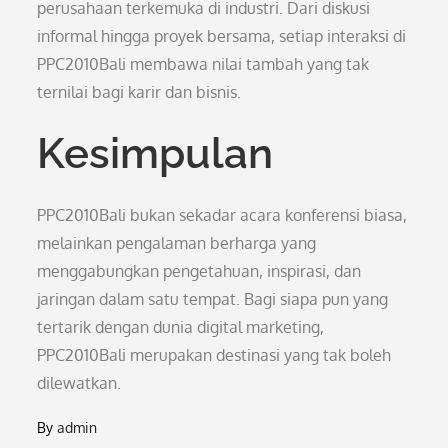
perusahaan terkemuka di industri. Dari diskusi
informal hingga proyek bersama, setiap interaksi di
PPC2010Bali membawa nilai tambah yang tak
ternilai bagi karir dan bisnis.
Kesimpulan
PPC2010Bali bukan sekadar acara konferensi biasa,
melainkan pengalaman berharga yang
menggabungkan pengetahuan, inspirasi, dan
jaringan dalam satu tempat. Bagi siapa pun yang
tertarik dengan dunia digital marketing,
PPC2010Bali merupakan destinasi yang tak boleh
dilewatkan.
By
admin