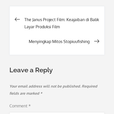
Post
The Janus Project Film: Keajaiban di Balik
Layar Produksi Film
navigation
Menyingkap Mitos Stopiuufishing
Leave a Reply
Your email address will not be published.
Required
fields are marked
*
Comment
*