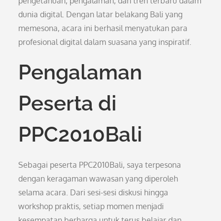
pengetahuan, pengalaman, dan tren terbaru dalam
dunia digital. Dengan latar belakang Bali yang
memesona, acara ini berhasil menyatukan para
profesional digital dalam suasana yang inspiratif.
Pengalaman
Peserta di
PPC2010Bali
Sebagai peserta PPC2010Bali, saya terpesona
dengan keragaman wawasan yang diperoleh
selama acara. Dari sesi-sesi diskusi hingga
workshop praktis, setiap momen menjadi
kesempatan berharga untuk terus belajar dan