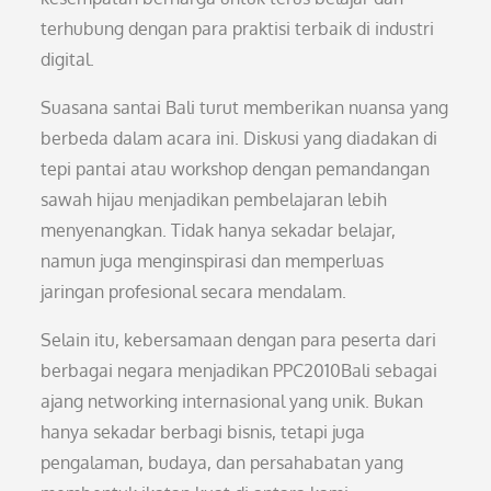
terhubung dengan para praktisi terbaik di industri
digital.
Suasana santai Bali turut memberikan nuansa yang
berbeda dalam acara ini. Diskusi yang diadakan di
tepi pantai atau workshop dengan pemandangan
sawah hijau menjadikan pembelajaran lebih
menyenangkan. Tidak hanya sekadar belajar,
namun juga menginspirasi dan memperluas
jaringan profesional secara mendalam.
Selain itu, kebersamaan dengan para peserta dari
berbagai negara menjadikan PPC2010Bali sebagai
ajang networking internasional yang unik. Bukan
hanya sekadar berbagi bisnis, tetapi juga
pengalaman, budaya, dan persahabatan yang