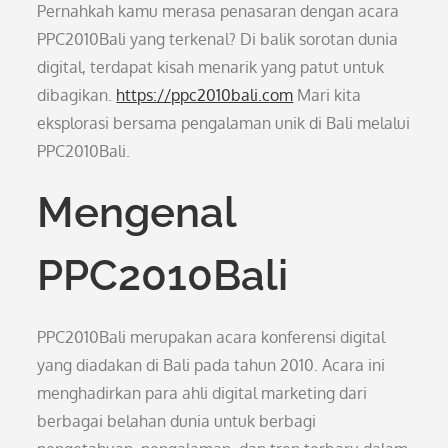
Pernahkah kamu merasa penasaran dengan acara
PPC2010Bali yang terkenal? Di balik sorotan dunia
digital, terdapat kisah menarik yang patut untuk
dibagikan.
https://ppc2010bali.com
Mari kita
eksplorasi bersama pengalaman unik di Bali melalui
PPC2010Bali.
Mengenal
PPC2010Bali
PPC2010Bali merupakan acara konferensi digital
yang diadakan di Bali pada tahun 2010. Acara ini
menghadirkan para ahli digital marketing dari
berbagai belahan dunia untuk berbagi