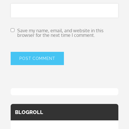
Save my name, email, and website in this
browser for the next time I comment.
BLOGROLL