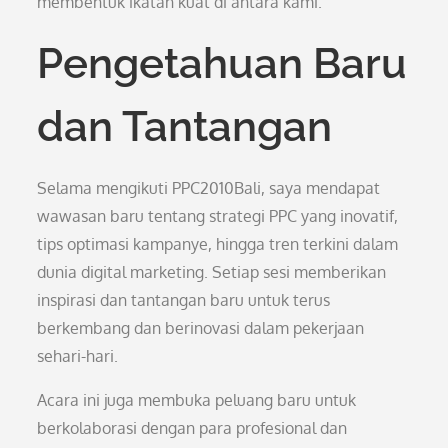
membentuk ikatan kuat di antara kami.
Pengetahuan Baru
dan Tantangan
Selama mengikuti PPC2010Bali, saya mendapat
wawasan baru tentang strategi PPC yang inovatif,
tips optimasi kampanye, hingga tren terkini dalam
dunia digital marketing. Setiap sesi memberikan
inspirasi dan tantangan baru untuk terus
berkembang dan berinovasi dalam pekerjaan
sehari-hari.
Acara ini juga membuka peluang baru untuk
berkolaborasi dengan para profesional dan