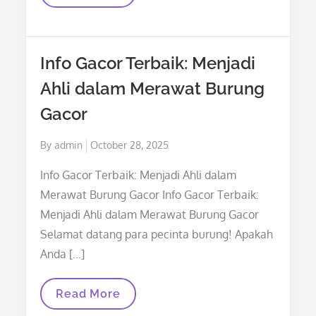
Bermain
Slot
Online
Yang
Perlu
Info Gacor Terbaik: Menjadi
Kamu
Ketahui
Ahli dalam Merawat Burung
Gacor
Posted
By
admin
October 28, 2025
on
Info Gacor Terbaik: Menjadi Ahli dalam
Merawat Burung Gacor Info Gacor Terbaik:
Menjadi Ahli dalam Merawat Burung Gacor
Selamat datang para pecinta burung! Apakah
Anda […]
Info
Read More
Gacor