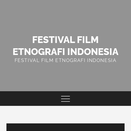
Skip
to
content
FESTIVAL FILM
ETNOGRAFI INDONESIA
FESTIVAL FILM ETNOGRAFI INDONESIA