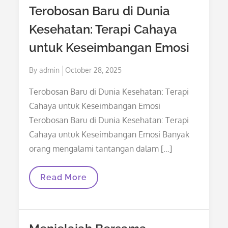
Terobosan Baru di Dunia
Kesehatan: Terapi Cahaya
untuk Keseimbangan Emosi
Posted
By
admin
October 28, 2025
on
Terobosan Baru di Dunia Kesehatan: Terapi
Cahaya untuk Keseimbangan Emosi
Terobosan Baru di Dunia Kesehatan: Terapi
Cahaya untuk Keseimbangan Emosi Banyak
orang mengalami tantangan dalam […]
Terobosan
Read More
Baru
Di
Dunia
Kesehatan:
Terapi