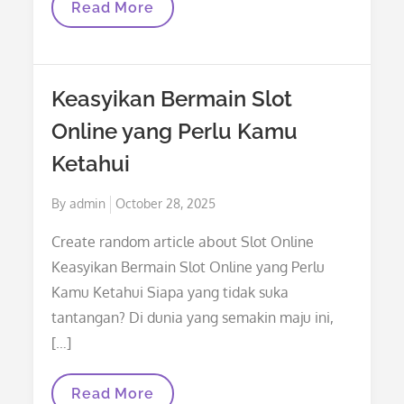
Alternatif
Read More
Slot
Gacor
Sayap33
Terpercaya
Keasyikan Bermain Slot
Online yang Perlu Kamu
Ketahui
Posted
By
admin
October 28, 2025
on
Create random article about Slot Online
Keasyikan Bermain Slot Online yang Perlu
Kamu Ketahui Siapa yang tidak suka
tantangan? Di dunia yang semakin maju ini,
[…]
Keasyikan
Read More