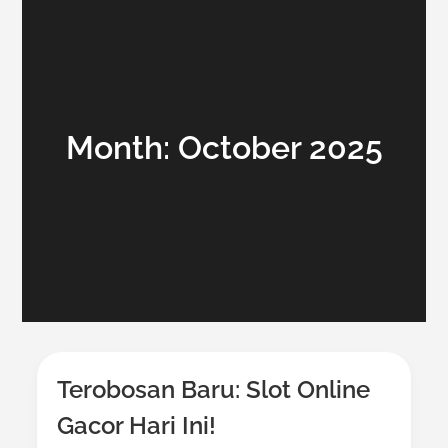
Month:
October 2025
Terobosan Baru: Slot Online
Gacor Hari Ini!