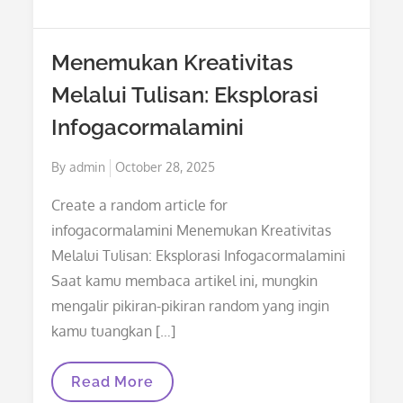
Terbaik:
Menjadi
Ahli
Dalam
Menemukan Kreativitas
Merawat
Burung
Melalui Tulisan: Eksplorasi
Gacor
Infogacormalamini
Posted
By
admin
October 28, 2025
on
Create a random article for
infogacormalamini Menemukan Kreativitas
Melalui Tulisan: Eksplorasi Infogacormalamini
Saat kamu membaca artikel ini, mungkin
mengalir pikiran-pikiran random yang ingin
kamu tuangkan […]
Menemukan
Read More
Kreativitas