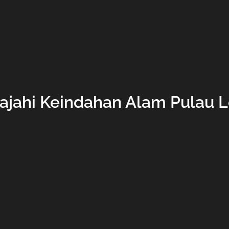
ajahi Keindahan Alam Pulau