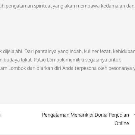
alah pengalaman spiritual yang akan membawa kedamaian dan
ijelajahi. Dari pantainya yang indah, kuliner lezat, kehidupa
 budaya lokal, Pulau Lombok memiliki segalanya untuk
lam Lombok dan biarkan diri Anda terpesona oleh pesonanya 
i
Pengalaman Menarik di Dunia Perjudian
Online