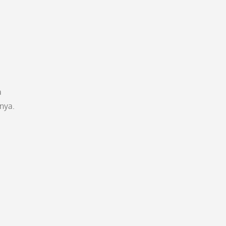
i
a
nya.