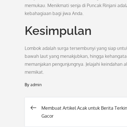
memukau. Menikmati senja di Puncak Rinjani ad
kebahagiaan bagi jiwa Anda.
Kesimpulan
Lombok adalah surga tersembunyi yang siap untuk d
bawah laut yang menakjubkan, hingga kehangatan
memanjakan pengunjungnya. Jelajahi keindahan a
memikat.
By
admin
Membuat Artikel Acak untuk Berita Terkin
Post
Gacor