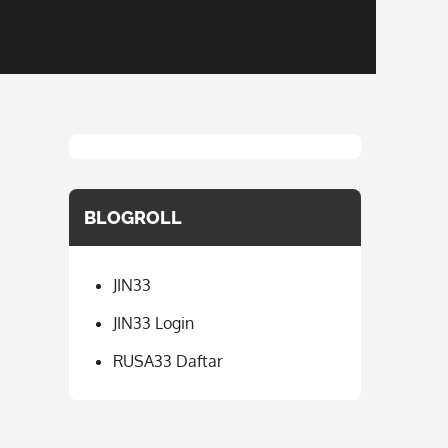
BLOGROLL
JIN33
JIN33 Login
RUSA33 Daftar