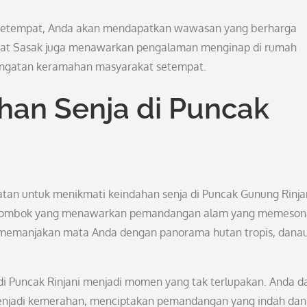
 setempat, Anda akan mendapatkan wawasan yang berharga
dat Sasak juga menawarkan pengalaman menginap di rumah
hangatan keramahan masyarakat setempat.
han Senja di Puncak
tan untuk menikmati keindahan senja di Puncak Gunung Rinjan
lau Lombok yang menawarkan pemandangan alam yang memeson
 memanjakan mata Anda dengan panorama hutan tropis, dana
i Puncak Rinjani menjadi momen yang tak terlupakan. Anda d
menjadi kemerahan, menciptakan pemandangan yang indah dan