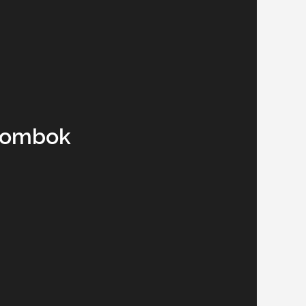
 Lombok