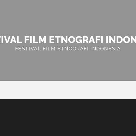
IVAL FILM ETNOGRAFI INDO
FESTIVAL FILM ETNOGRAFI INDONESIA