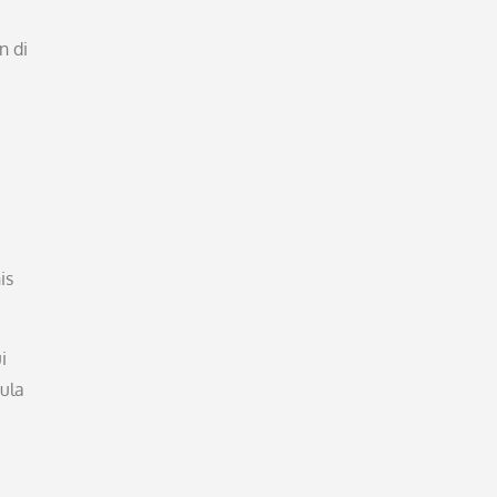
n di
is
i
ula