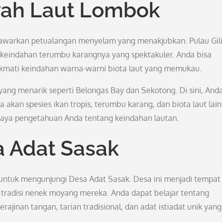
ah Laut Lombok
awarkan petualangan menyelam yang menakjubkan. Pulau Gil
n keindahan terumbu karangnya yang spektakuler. Anda bisa
kmati keindahan warna-warni biota laut yang memukau.
 yang menarik seperti Belongas Bay dan Sekotong. Di sini, And
akan spesies ikan tropis, terumbu karang, dan biota laut lain
a pengetahuan Anda tentang keindahan lautan.
 Adat Sasak
ntuk mengunjungi Desa Adat Sasak. Desa ini menjadi tempat
tradisi nenek moyang mereka. Anda dapat belajar tentang
rajinan tangan, tarian tradisional, dan adat istiadat unik yang