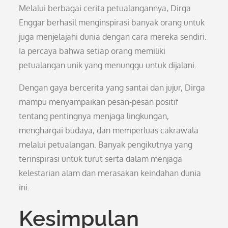
Melalui berbagai cerita petualangannya, Dirga
Enggar berhasil menginspirasi banyak orang untuk
juga menjelajahi dunia dengan cara mereka sendiri.
Ia percaya bahwa setiap orang memiliki
petualangan unik yang menunggu untuk dijalani.
Dengan gaya bercerita yang santai dan jujur, Dirga
mampu menyampaikan pesan-pesan positif
tentang pentingnya menjaga lingkungan,
menghargai budaya, dan memperluas cakrawala
melalui petualangan. Banyak pengikutnya yang
terinspirasi untuk turut serta dalam menjaga
kelestarian alam dan merasakan keindahan dunia
ini.
Kesimpulan