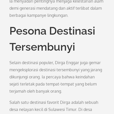
Ia menyadari pentingnya menjaga kelestarian alam
demi generasi mendatang dan aktif terlibat dalam
berbagai kampanye lingkungan.
Pesona Destinasi
Tersembunyi
Selain destinasi populer, Dirga Enggar juga gemar
mengeksplorasi destinasi tersembunyi yang jarang
dikunjungi orang. Ia percaya bahwa keindahan
sejati terletak pada tempat-tempat yang belum
terjamah oleh banyak orang.
Salah satu destinasi favorit Dirga adalah sebuah
desa nelayan kecil di Sulawesi Timur. Di desa