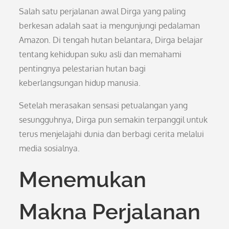
Salah satu perjalanan awal Dirga yang paling
berkesan adalah saat ia mengunjungi pedalaman
Amazon. Di tengah hutan belantara, Dirga belajar
tentang kehidupan suku asli dan memahami
pentingnya pelestarian hutan bagi
keberlangsungan hidup manusia.
Setelah merasakan sensasi petualangan yang
sesungguhnya, Dirga pun semakin terpanggil untuk
terus menjelajahi dunia dan berbagi cerita melalui
media sosialnya.
Menemukan
Makna Perjalanan