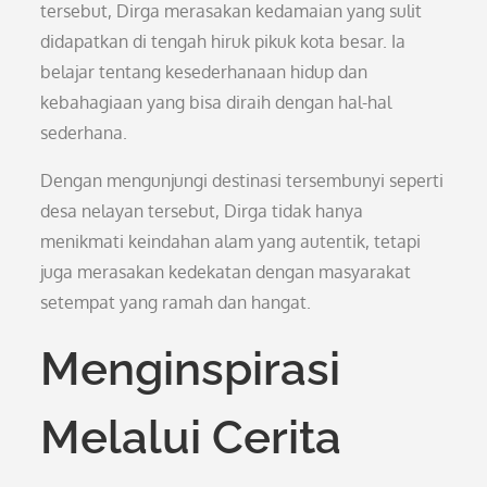
tersebut, Dirga merasakan kedamaian yang sulit
didapatkan di tengah hiruk pikuk kota besar. Ia
belajar tentang kesederhanaan hidup dan
kebahagiaan yang bisa diraih dengan hal-hal
sederhana.
Dengan mengunjungi destinasi tersembunyi seperti
desa nelayan tersebut, Dirga tidak hanya
menikmati keindahan alam yang autentik, tetapi
juga merasakan kedekatan dengan masyarakat
setempat yang ramah dan hangat.
Menginspirasi
Melalui Cerita