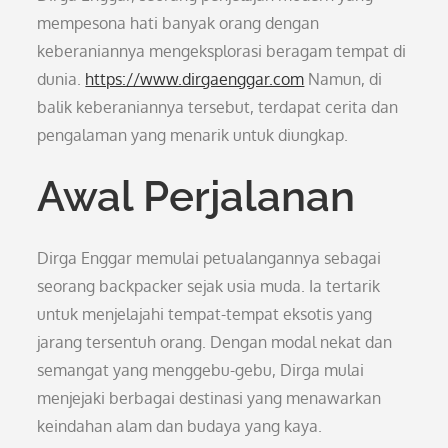
mempesona hati banyak orang dengan
keberaniannya mengeksplorasi beragam tempat di
dunia.
https://www.dirgaenggar.com
Namun, di
balik keberaniannya tersebut, terdapat cerita dan
pengalaman yang menarik untuk diungkap.
Awal Perjalanan
Dirga Enggar memulai petualangannya sebagai
seorang backpacker sejak usia muda. Ia tertarik
untuk menjelajahi tempat-tempat eksotis yang
jarang tersentuh orang. Dengan modal nekat dan
semangat yang menggebu-gebu, Dirga mulai
menjejaki berbagai destinasi yang menawarkan
keindahan alam dan budaya yang kaya.