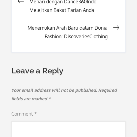
Post
Menari dengan Dance360Indo:
Melejitkan Bakat Tarian Anda
navigation
Menemukan Arah Baru dalam Dunia
Fashion: DiscoveriesClothing
Leave a Reply
Your email address will not be published.
Required
fields are marked
*
Comment
*