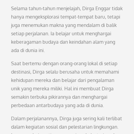
Selama tahun-tahun menjelajah, Dirga Enggar tidak
hanya mengeksplorasi tempat-tempat baru, tetapi
juga menemukan makna yang mendalam di balik
setiap perjalanan. Ia belajar untuk menghargai
keberagaman budaya dan keindahan alam yang
ada di dunia ini.
Saat bertemu dengan orang-orang lokal di setiap
destinasi, Dirga selalu berusaha untuk memahami
kehidupan mereka dan belajar dari pengalaman
unik yang mereka miliki. Hal ini membuat Dirga
semakin terbuka pikirannya dan menghargai
perbedaan antarbudaya yang ada di dunia.
Dalam perjalanannya, Dirga juga sering kali terlibat
dalam kegiatan sosial dan pelestarian lingkungan.