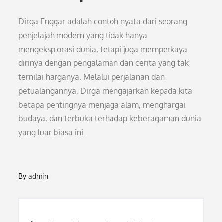
Dirga Enggar adalah contoh nyata dari seorang
penjelajah modern yang tidak hanya
mengeksplorasi dunia, tetapi juga memperkaya
dirinya dengan pengalaman dan cerita yang tak
ternilai harganya. Melalui perjalanan dan
petualangannya, Dirga mengajarkan kepada kita
betapa pentingnya menjaga alam, menghargai
budaya, dan terbuka terhadap keberagaman dunia
yang luar biasa ini.
By
admin