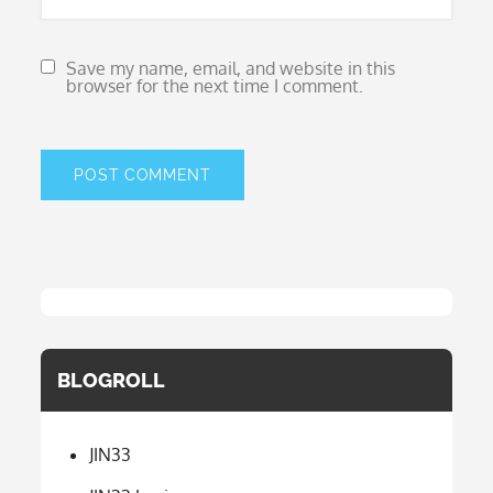
Save my name, email, and website in this
browser for the next time I comment.
BLOGROLL
JIN33