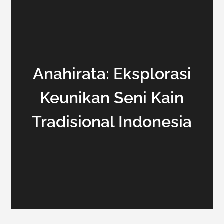
Anahirata: Eksplorasi
Keunikan Seni Kain
Tradisional Indonesia