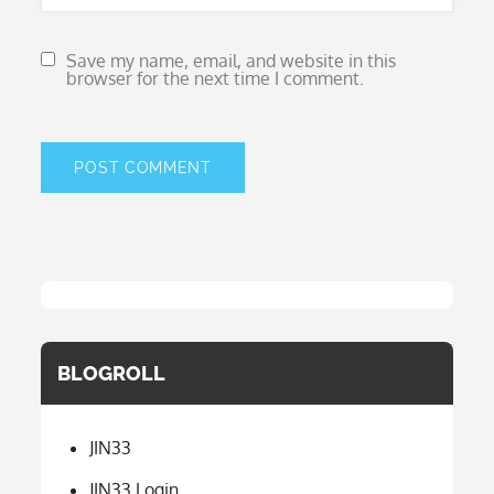
Save my name, email, and website in this
browser for the next time I comment.
BLOGROLL
JIN33
JIN33 Login