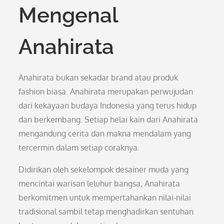
Mengenal
Anahirata
Anahirata bukan sekadar brand atau produk
fashion biasa. Anahirata merupakan perwujudan
dari kekayaan budaya Indonesia yang terus hidup
dan berkembang. Setiap helai kain dari Anahirata
mengandung cerita dan makna mendalam yang
tercermin dalam setiap coraknya.
Didirikan oleh sekelompok desainer muda yang
mencintai warisan leluhur bangsa, Anahirata
berkomitmen untuk mempertahankan nilai-nilai
tradisional sambil tetap menghadirkan sentuhan