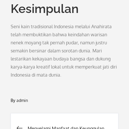
Kesimpulan
Seni kain tradisional Indonesia melalui Anahirata
telah membuktikan bahwa keindahan warisan
nenek moyang tak pernah pudar, namun justru
semakin bersinar dalam sorotan dunia. Mari
lestarikan kekayaan budaya bangsa dan dukung
karya-karya kreatif lokal untuk memperkuat jati diri
Indonesia di mata dunia.
By
admin
Post
Menyelami Manfaat dan Keunggulan