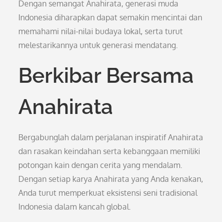
Dengan semangat Anahirata, generasi muda
Indonesia diharapkan dapat semakin mencintai dan
memahami nilai-nilai budaya lokal, serta turut
melestarikannya untuk generasi mendatang.
Berkibar Bersama
Anahirata
Bergabunglah dalam perjalanan inspiratif Anahirata
dan rasakan keindahan serta kebanggaan memiliki
potongan kain dengan cerita yang mendalam.
Dengan setiap karya Anahirata yang Anda kenakan,
Anda turut memperkuat eksistensi seni tradisional
Indonesia dalam kancah global.