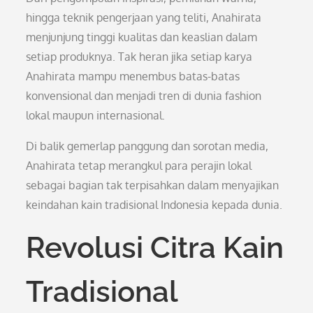
hingga teknik pengerjaan yang teliti, Anahirata
menjunjung tinggi kualitas dan keaslian dalam
setiap produknya. Tak heran jika setiap karya
Anahirata mampu menembus batas-batas
konvensional dan menjadi tren di dunia fashion
lokal maupun internasional.
Di balik gemerlap panggung dan sorotan media,
Anahirata tetap merangkul para perajin lokal
sebagai bagian tak terpisahkan dalam menyajikan
keindahan kain tradisional Indonesia kepada dunia.
Revolusi Citra Kain
Tradisional