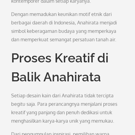
kontemporer dalam setiap karyanya.
Dengan memadukan keunikan motif etnik dari
berbagai daerah di Indonesia, Anahirata menjadi
simbol keberagaman budaya yang memperkaya
dan memperkuat semangat persatuan tanah air.
Proses Kreatif di
Balik Anahirata
Setiap desain kain dari Anahirata tidak tercipta
begitu saja. Para perancangnya menjalani proses
kreatif yang panjang dan penuh dedikasi untuk
menghasilkan karya-karya unik yang memukau.
Dari pengumpulan inspirasi, pemilihan warna,