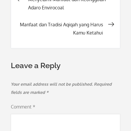
Adaro Envirocoal
navigation
Manfaat dan Tradisi Aqiqah yang Harus
Kamu Ketahui
Leave a Reply
Your email address will not be published.
Required
fields are marked
*
Comment
*