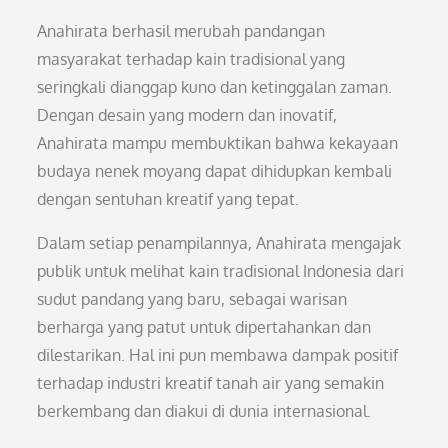
Anahirata berhasil merubah pandangan
masyarakat terhadap kain tradisional yang
seringkali dianggap kuno dan ketinggalan zaman.
Dengan desain yang modern dan inovatif,
Anahirata mampu membuktikan bahwa kekayaan
budaya nenek moyang dapat dihidupkan kembali
dengan sentuhan kreatif yang tepat.
Dalam setiap penampilannya, Anahirata mengajak
publik untuk melihat kain tradisional Indonesia dari
sudut pandang yang baru, sebagai warisan
berharga yang patut untuk dipertahankan dan
dilestarikan. Hal ini pun membawa dampak positif
terhadap industri kreatif tanah air yang semakin
berkembang dan diakui di dunia internasional.