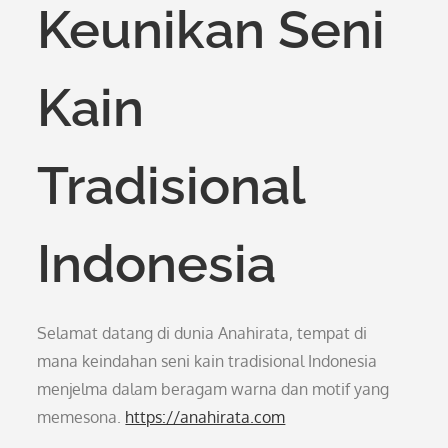
Keunikan Seni
Kain
Tradisional
Indonesia
Selamat datang di dunia Anahirata, tempat di
mana keindahan seni kain tradisional Indonesia
menjelma dalam beragam warna dan motif yang
memesona.
https://anahirata.com