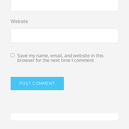
Website
Save my name, email, and website in this
browser for the next time I comment.