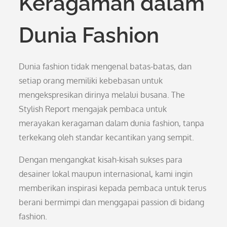
Keragaman dalam
Dunia Fashion
Dunia fashion tidak mengenal batas-batas, dan
setiap orang memiliki kebebasan untuk
mengekspresikan dirinya melalui busana. The
Stylish Report mengajak pembaca untuk
merayakan keragaman dalam dunia fashion, tanpa
terkekang oleh standar kecantikan yang sempit.
Dengan mengangkat kisah-kisah sukses para
desainer lokal maupun internasional, kami ingin
memberikan inspirasi kepada pembaca untuk terus
berani bermimpi dan menggapai passion di bidang
fashion.