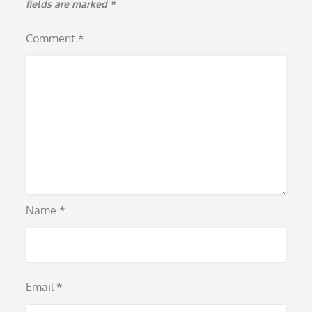
fields are marked
*
Comment
*
Name
*
Email
*