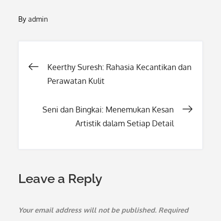
By
admin
Post
Keerthy Suresh: Rahasia Kecantikan dan
Perawatan Kulit
navigation
Seni dan Bingkai: Menemukan Kesan
Artistik dalam Setiap Detail
Leave a Reply
Your email address will not be published.
Required