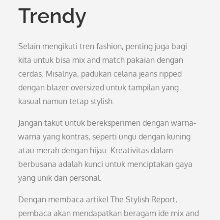
Trendy
Selain mengikuti tren fashion, penting juga bagi
kita untuk bisa mix and match pakaian dengan
cerdas. Misalnya, padukan celana jeans ripped
dengan blazer oversized untuk tampilan yang
kasual namun tetap stylish.
Jangan takut untuk bereksperimen dengan warna-
warna yang kontras, seperti ungu dengan kuning
atau merah dengan hijau. Kreativitas dalam
berbusana adalah kunci untuk menciptakan gaya
yang unik dan personal.
Dengan membaca artikel The Stylish Report,
pembaca akan mendapatkan beragam ide mix and