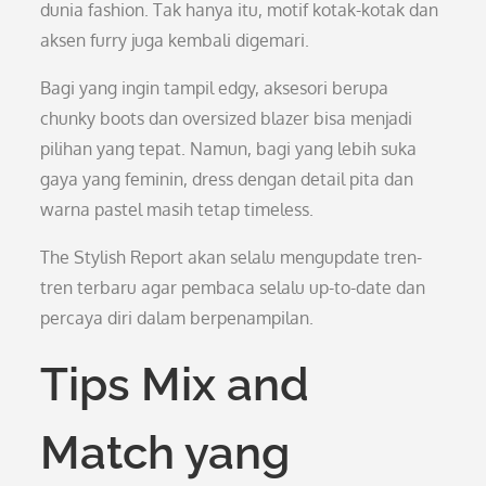
dunia fashion. Tak hanya itu, motif kotak-kotak dan
aksen furry juga kembali digemari.
Bagi yang ingin tampil edgy, aksesori berupa
chunky boots dan oversized blazer bisa menjadi
pilihan yang tepat. Namun, bagi yang lebih suka
gaya yang feminin, dress dengan detail pita dan
warna pastel masih tetap timeless.
The Stylish Report akan selalu mengupdate tren-
tren terbaru agar pembaca selalu up-to-date dan
percaya diri dalam berpenampilan.
Tips Mix and
Match yang