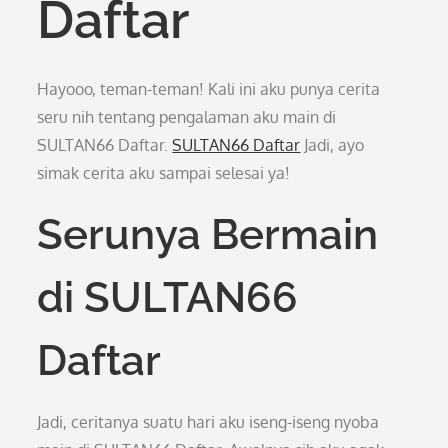
Daftar
Hayooo, teman-teman! Kali ini aku punya cerita
seru nih tentang pengalaman aku main di
SULTAN66 Daftar.
SULTAN66 Daftar
Jadi, ayo
simak cerita aku sampai selesai ya!
Serunya Bermain
di SULTAN66
Daftar
Jadi, ceritanya suatu hari aku iseng-iseng nyoba