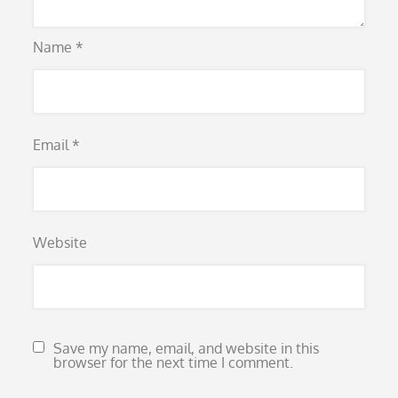
Name
*
Email
*
Website
Save my name, email, and website in this
browser for the next time I comment.