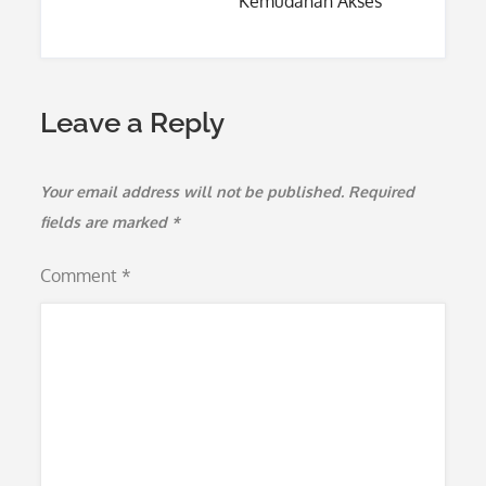
Kemudahan Akses
Leave a Reply
Your email address will not be published.
Required
fields are marked
*
Comment
*