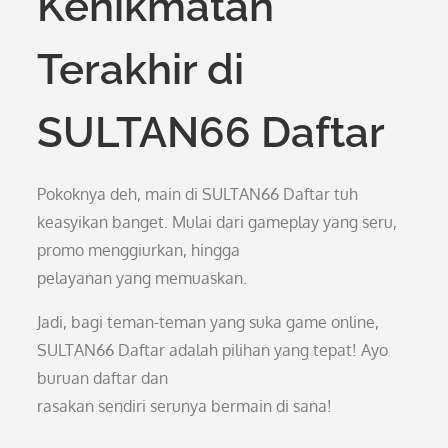
Kenikmatan
Terakhir di
SULTAN66 Daftar
Pokoknya deh, main di SULTAN66 Daftar tuh
keasyikan banget. Mulai dari gameplay yang seru,
promo menggiurkan, hingga
pelayanan yang memuaskan.
Jadi, bagi teman-teman yang suka game online,
SULTAN66 Daftar adalah pilihan yang tepat! Ayo
buruan daftar dan
rasakan sendiri serunya bermain di sana!