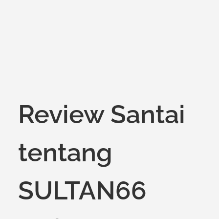
Review Santai
tentang
SULTAN66