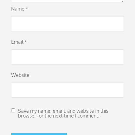
Name
*
Email
*
Website
Save my name, email, and website in this
browser for the next time I comment.