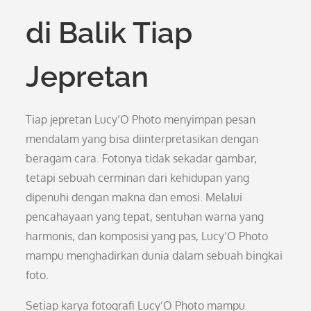
di Balik Tiap
Jepretan
Tiap jepretan Lucy’O Photo menyimpan pesan
mendalam yang bisa diinterpretasikan dengan
beragam cara. Fotonya tidak sekadar gambar,
tetapi sebuah cerminan dari kehidupan yang
dipenuhi dengan makna dan emosi. Melalui
pencahayaan yang tepat, sentuhan warna yang
harmonis, dan komposisi yang pas, Lucy’O Photo
mampu menghadirkan dunia dalam sebuah bingkai
foto.
Setiap karya fotografi Lucy’O Photo mampu