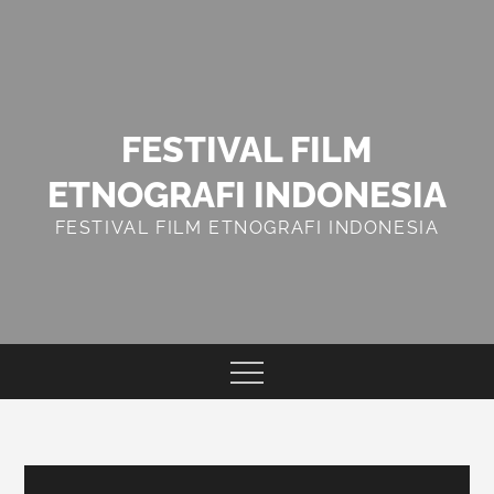
Skip
to
content
FESTIVAL FILM
ETNOGRAFI INDONESIA
FESTIVAL FILM ETNOGRAFI INDONESIA