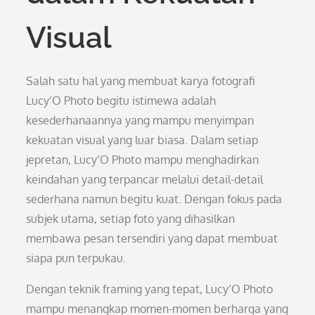
Visual
Salah satu hal yang membuat karya fotografi
Lucy’O Photo begitu istimewa adalah
kesederhanaannya yang mampu menyimpan
kekuatan visual yang luar biasa. Dalam setiap
jepretan, Lucy’O Photo mampu menghadirkan
keindahan yang terpancar melalui detail-detail
sederhana namun begitu kuat. Dengan fokus pada
subjek utama, setiap foto yang dihasilkan
membawa pesan tersendiri yang dapat membuat
siapa pun terpukau.
Dengan teknik framing yang tepat, Lucy’O Photo
mampu menangkap momen-momen berharga yang