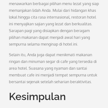
menawarkan berbagai pilihan menu lezat yang siap
memanjakan lidah Anda. Mulai dari hidangan khas
lokal hingga cita rasa internasional, restoran hotel
ini menyajikan sajian yang lezat dan berkualitas.
Sarapan pagi yang disiapkan dengan beragam
pilihan makanan dapat menjadi awal hari yang
sempurna selama menginap di hotel ini.
Selain itu, Anda juga dapat menikmati makanan
ringan dan minuman segar di cafe yang tersedia di
area hotel. Suasana yang nyaman dan santai
membuat cafe ini menjadi tempat sempurna untuk
bersantai sejenak setelah seharian beraktivitas.
Kesimpulan