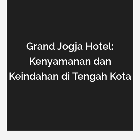
Grand Jogja Hotel:
Kenyamanan dan
Keindahan di Tengah Kota