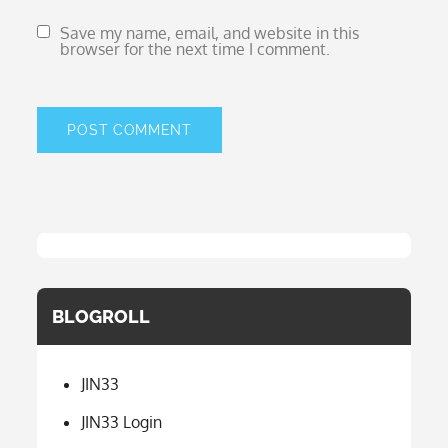
Save my name, email, and website in this
browser for the next time I comment.
BLOGROLL
JIN33
JIN33 Login