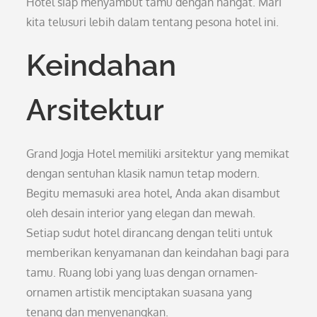
Hotel siap menyambut tamu dengan hangat. Mari
kita telusuri lebih dalam tentang pesona hotel ini.
Keindahan
Arsitektur
Grand Jogja Hotel memiliki arsitektur yang memikat
dengan sentuhan klasik namun tetap modern.
Begitu memasuki area hotel, Anda akan disambut
oleh desain interior yang elegan dan mewah.
Setiap sudut hotel dirancang dengan teliti untuk
memberikan kenyamanan dan keindahan bagi para
tamu. Ruang lobi yang luas dengan ornamen-
ornamen artistik menciptakan suasana yang
tenang dan menyenangkan.