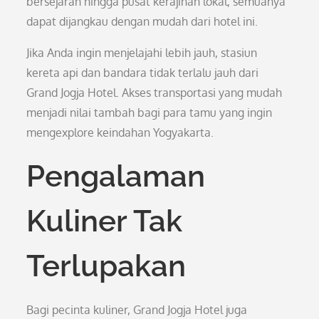
bersejarah hingga pusat kerajinan lokal, semuanya
dapat dijangkau dengan mudah dari hotel ini.
Jika Anda ingin menjelajahi lebih jauh, stasiun
kereta api dan bandara tidak terlalu jauh dari
Grand Jogja Hotel. Akses transportasi yang mudah
menjadi nilai tambah bagi para tamu yang ingin
mengexplore keindahan Yogyakarta.
Pengalaman
Kuliner Tak
Terlupakan
Bagi pecinta kuliner, Grand Jogja Hotel juga