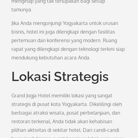
menginap yang tak terlupakan bagi setiap
tamunya.
Jika Anda mengunjungi Yogyakarta untuk urusan
bisnis, hotel ini juga dilengkapi dengan fasilitas
pertemuan dan konferensi yang modern. Ruang
rapat yang dilengkapi dengan teknologi terkini siap
mendukung kebutuhan acara Anda.
Lokasi Strategis
Grand Jogja Hotel memiliki lokasi yang sangat
strategis di pusat kota Yogyakarta. Dikelilingi oleh
berbagai atraksi wisata, pusat perbelanjaan, dan
restoran terkenal, Anda tidak akan kehabisan
pilihan aktivitas di sekitar hotel. Dari candi-candi