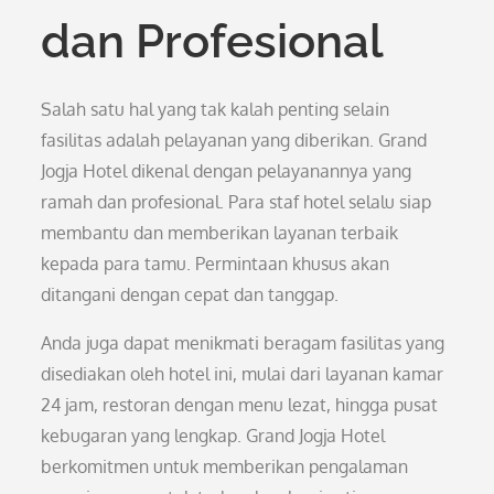
dan Profesional
Salah satu hal yang tak kalah penting selain
fasilitas adalah pelayanan yang diberikan. Grand
Jogja Hotel dikenal dengan pelayanannya yang
ramah dan profesional. Para staf hotel selalu siap
membantu dan memberikan layanan terbaik
kepada para tamu. Permintaan khusus akan
ditangani dengan cepat dan tanggap.
Anda juga dapat menikmati beragam fasilitas yang
disediakan oleh hotel ini, mulai dari layanan kamar
24 jam, restoran dengan menu lezat, hingga pusat
kebugaran yang lengkap. Grand Jogja Hotel
berkomitmen untuk memberikan pengalaman