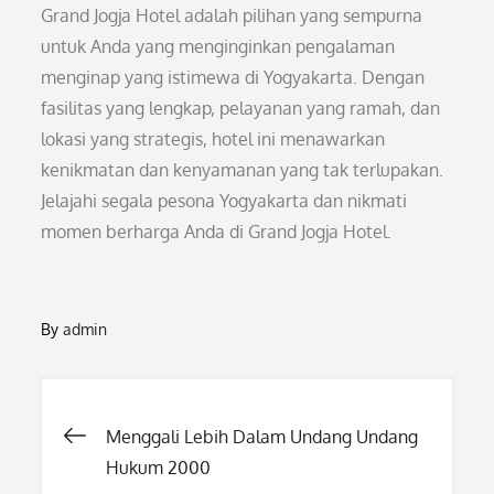
Grand Jogja Hotel adalah pilihan yang sempurna
untuk Anda yang menginginkan pengalaman
menginap yang istimewa di Yogyakarta. Dengan
fasilitas yang lengkap, pelayanan yang ramah, dan
lokasi yang strategis, hotel ini menawarkan
kenikmatan dan kenyamanan yang tak terlupakan.
Jelajahi segala pesona Yogyakarta dan nikmati
momen berharga Anda di Grand Jogja Hotel.
By
admin
Post
Menggali Lebih Dalam Undang Undang
Hukum 2000