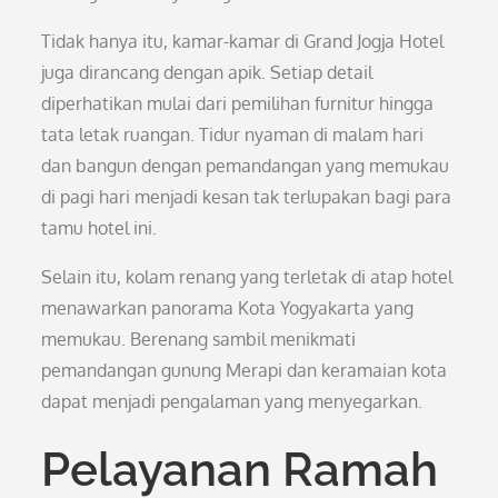
Tidak hanya itu, kamar-kamar di Grand Jogja Hotel
juga dirancang dengan apik. Setiap detail
diperhatikan mulai dari pemilihan furnitur hingga
tata letak ruangan. Tidur nyaman di malam hari
dan bangun dengan pemandangan yang memukau
di pagi hari menjadi kesan tak terlupakan bagi para
tamu hotel ini.
Selain itu, kolam renang yang terletak di atap hotel
menawarkan panorama Kota Yogyakarta yang
memukau. Berenang sambil menikmati
pemandangan gunung Merapi dan keramaian kota
dapat menjadi pengalaman yang menyegarkan.
Pelayanan Ramah