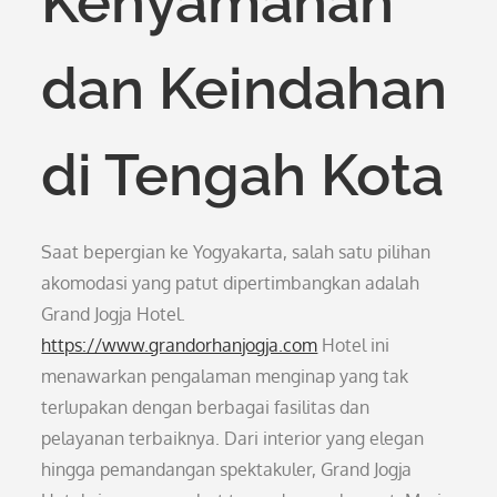
Kenyamanan
dan Keindahan
di Tengah Kota
Saat bepergian ke Yogyakarta, salah satu pilihan
akomodasi yang patut dipertimbangkan adalah
Grand Jogja Hotel.
https://www.grandorhanjogja.com
Hotel ini
menawarkan pengalaman menginap yang tak
terlupakan dengan berbagai fasilitas dan
pelayanan terbaiknya. Dari interior yang elegan
hingga pemandangan spektakuler, Grand Jogja