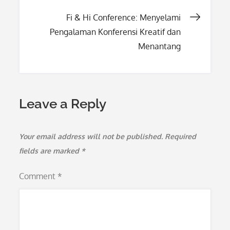
navigation
Fi & Hi Conference: Menyelami
Pengalaman Konferensi Kreatif dan
Menantang
Leave a Reply
Your email address will not be published.
Required
fields are marked
*
Comment
*