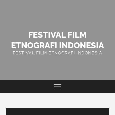
Skip
to
content
FESTIVAL FILM
ETNOGRAFI INDONESIA
FESTIVAL FILM ETNOGRAFI INDONESIA