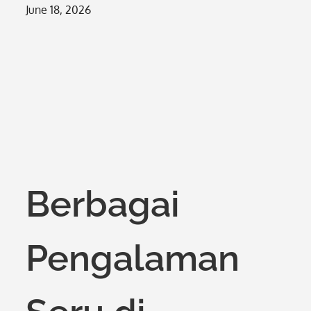
Posted
June 18, 2026
on
Berbagai
Pengalaman