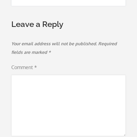
Leave a Reply
Your email address will not be published.
Required
fields are marked
*
Comment
*