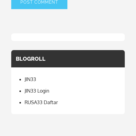
BLOGROLL
JIN33
JIN33 Login
RUSA33 Daftar