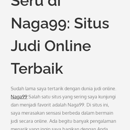
Seru di
Naga99: Situs
Judi Online
Terbaik
Sudah lama saya tertarik dengan dunia judi online.
Naga99
Salah satu situs yang sering saya kunjungi
dan menjadi favorit adalah Naga99. Di situs ini,
saya merasakan sensasi berbeda dalam bermain
judi secara online. Ada begitu banyak pengalaman
menarik yang ingin saya bagikan dengan Anda.