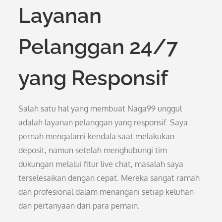
Layanan
Pelanggan 24/7
yang Responsif
Salah satu hal yang membuat Naga99 unggul
adalah layanan pelanggan yang responsif. Saya
pernah mengalami kendala saat melakukan
deposit, namun setelah menghubungi tim
dukungan melalui fitur live chat, masalah saya
terselesaikan dengan cepat. Mereka sangat ramah
dan profesional dalam menangani setiap keluhan
dan pertanyaan dari para pemain.